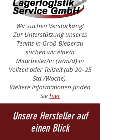
Wir suchen Verstärkung!
Zur Unterstützung unseres
Teams in Groß-Bieberau
suchen wir eine/n
Mitarbeiter/in (w/m/d) in
Vollzeit oder Teilzeit (ab 20–25
Std./Woche).
Weitere Informationen finden
Sie
hier
Unsere Hersteller auf
einen Blick