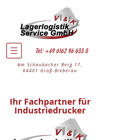
Tel:
+49 6162 96 633 0
Am Schaubacher Berg 17,
64401 Groß-Bieberau
Ihr Fachpartner für
Industriedrucker