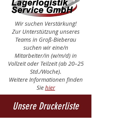
Wir suchen Verstärkung!
Zur Unterstützung unseres
Teams in Groß-Bieberau
suchen wir eine/n
Mitarbeiter/in (w/m/d) in
Vollzeit oder Teilzeit (ab 20–25
Std./Woche).
Weitere Informationen finden
Sie
hier
Unsere Druckerliste