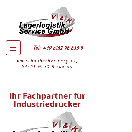
Tel:
+49 6162 96 633 0
Am Schaubacher Berg 17,
64401 Groß-Bieberau
Ihr Fachpartner für
Industriedrucker