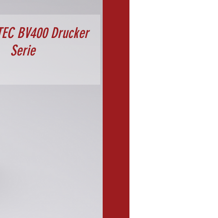
TEC BV400 Drucker
Serie