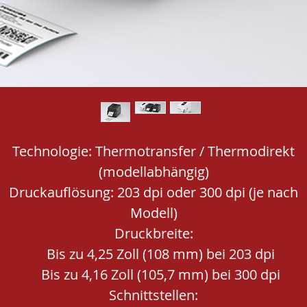
Technologie: Thermotransfer / Thermodirekt
(modellabhängig)
Druckauflösung: 203 dpi oder 300 dpi (je nach
Modell)
Druckbreite:
Bis zu 4,25 Zoll (108 mm) bei 203 dpi
Bis zu 4,16 Zoll (105,7 mm) bei 300 dpi
Schnittstellen: