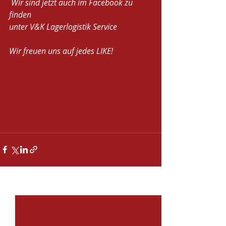
 Wir sind jetzt auch im Facebook zu 
finden 
unter V&K Lagerlogistik Service
Wir freuen uns auf jedes LIKE! 
Aktuelle Beiträge
Alle ansehen