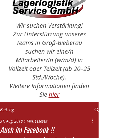
Wir suchen Verstärkung!
Zur Unterstützung unseres
Teams in Groß-Bieberau
suchen wir eine/n
Mitarbeiter/in (w/m/d) in
Vollzeit oder Teilzeit (ab 20–25
Std./Woche).
Weitere Informationen finden
Sie
hier
Beitrag
31. Aug. 2018
1 Min. Lesezeit
Auch im Facebook !!