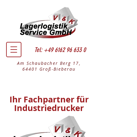
Tel:
+49 6162 96 633 0
Am Schaubacher Berg 17,
64401 Groß-Bieberau
Ihr Fachpartner für
Industriedrucker