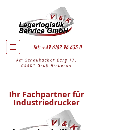
Tel:
+49 6162 96 633 0
Am Schaubacher Berg 17,
64401 Groß-Bieberau
Ihr Fachpartner für
Industriedrucker