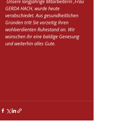
 Unsere langjährige Mitarbeiterin ,Frau 
GERDA HACH, wurde heute 
verabschiedet. Aus gesundheitlichen 
Gründen tritt Sie vorzeitig ihren 
wohlverdienten Ruhestand an. Wir 
wünschen ihr eine baldige Genesung 
und weiterhin alles Gute. 