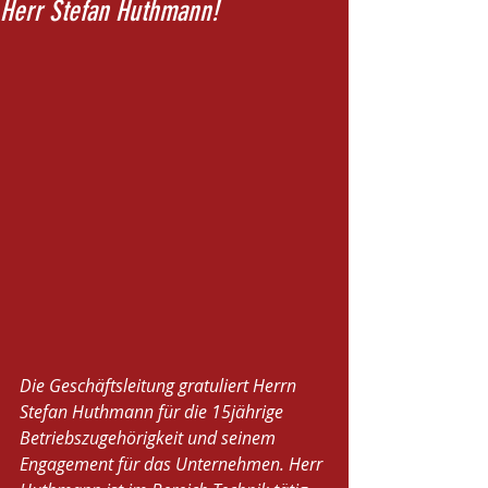
Herr Stefan Huthmann!
Die Geschäftsleitung gratuliert Herrn 
Stefan Huthmann für die 15jährige 
Betriebszugehörigkeit und seinem 
Engagement für das Unternehmen. Herr 