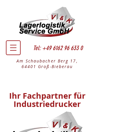
Tel:
+49 6162 96 633 0
Am Schaubacher Berg 17,
64401 Groß-Bieberau
Ihr Fachpartner für
Industriedrucker